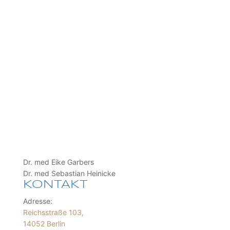
Dr. med Eike Garbers
Dr. med Sebastian Heinicke
KONTAKT
Adresse:
Reichsstraße 103,
14052 Berlin