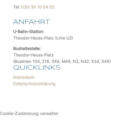
Tel:
030-30 10 04 55
ANFAHRT
U-Bahn-Station:
Theodor-Heuss-Platz (Linie U2)
Bushaltestelle:
Theodor-Heuss-Platz
(Buslinien 104, 218, 349, M49, N2, N42, X34, X49)
QUICKLINKS
Impressum
Datenschutzerklärung
Cookie-Zustimmung verwalten