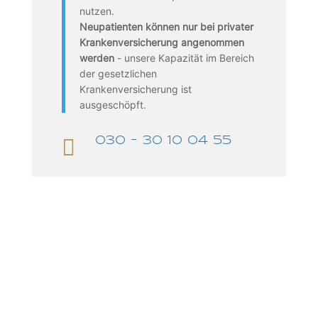
nutzen.
Neupatienten können nur bei privater
Krankenversicherung angenommen
werden
- unsere Kapazität im Bereich
der gesetzlichen
Krankenversicherung ist
ausgeschöpft.

030 - 30 10 04 55