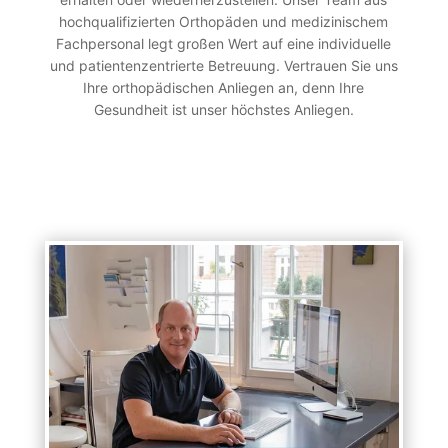
hochqualifizierten Orthopäden und medizinischem
Fachpersonal legt großen Wert auf eine individuelle
und patientenzentrierte Betreuung. Vertrauen Sie uns
Ihre orthopädischen Anliegen an, denn Ihre
Gesundheit ist unser höchstes Anliegen.