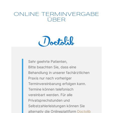
ONLINE TERMINVERGABE
ÜBER
Sehr geehrte Patienten,
Bitte beachten Sie, dass eine
Behandlung in unserer fachärztlichen
Praxis nur nach vorheriger
Terminvereinbarung erfolgen kann.
Termine können telefonisch
vereinbart werden. Für alle
Privatsprechstunden und
Selbstzahlerleistungen können Sie
alternativ die Onlineplattform
Doctolib